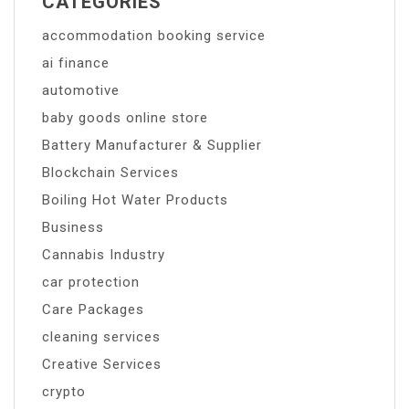
CATEGORIES
accommodation booking service
ai finance
automotive
baby goods online store
Battery Manufacturer & Supplier
Blockchain Services
Boiling Hot Water Products
Business
Cannabis Industry
car protection
Care Packages
cleaning services
Creative Services
crypto