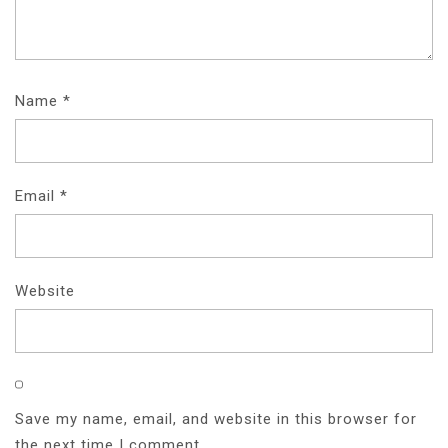
Name
*
Email
*
Website
Save my name, email, and website in this browser for
the next time I comment.