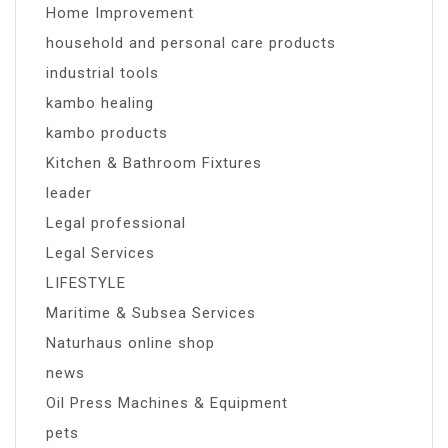
Home Improvement
household and personal care products
industrial tools
kambo healing
kambo products
Kitchen & Bathroom Fixtures
leader
Legal professional
Legal Services
LIFESTYLE
Maritime & Subsea Services
Naturhaus online shop
news
Oil Press Machines & Equipment
pets