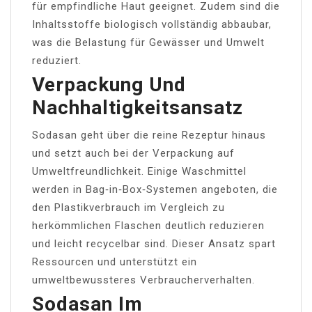
für empfindliche Haut geeignet. Zudem sind die
Inhaltsstoffe biologisch vollständig abbaubar,
was die Belastung für Gewässer und Umwelt
reduziert.
Verpackung Und
Nachhaltigkeitsansatz
Sodasan geht über die reine Rezeptur hinaus
und setzt auch bei der Verpackung auf
Umweltfreundlichkeit. Einige Waschmittel
werden in Bag‑in‑Box‑Systemen angeboten, die
den Plastikverbrauch im Vergleich zu
herkömmlichen Flaschen deutlich reduzieren
und leicht recycelbar sind. Dieser Ansatz spart
Ressourcen und unterstützt ein
umweltbewussteres Verbraucherverhalten.
Sodasan Im