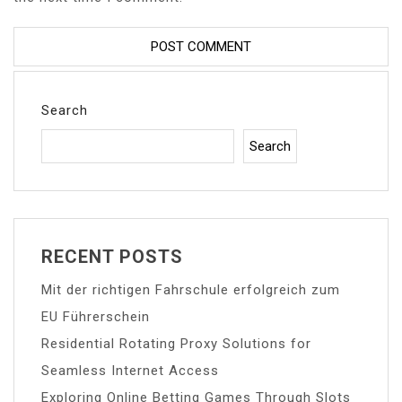
Search
Search
RECENT POSTS
Mit der richtigen Fahrschule erfolgreich zum
EU Führerschein
Residential Rotating Proxy Solutions for
Seamless Internet Access
Exploring Online Betting Games Through Slots