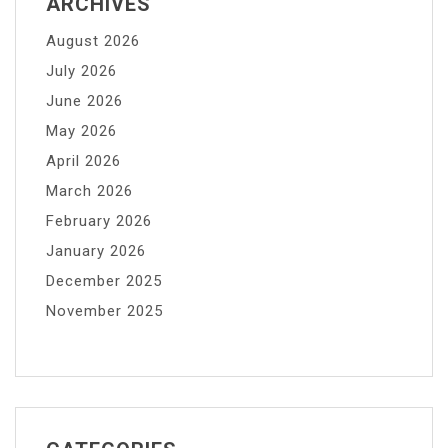
ARCHIVES
August 2026
July 2026
June 2026
May 2026
April 2026
March 2026
February 2026
January 2026
December 2025
November 2025