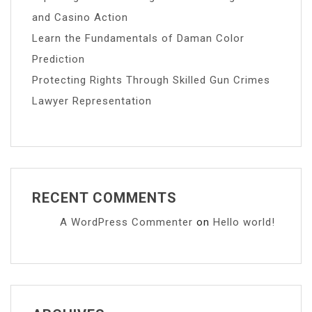
and Casino Action
Learn the Fundamentals of Daman Color
Prediction
Protecting Rights Through Skilled Gun Crimes
Lawyer Representation
RECENT COMMENTS
A WordPress Commenter
on
Hello world!