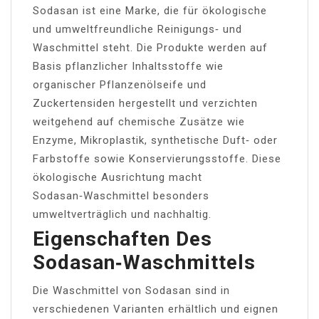
Sodasan ist eine Marke, die für ökologische
und umweltfreundliche Reinigungs‑ und
Waschmittel steht. Die Produkte werden auf
Basis pflanzlicher Inhaltsstoffe wie
organischer Pflanzenölseife und
Zuckertensiden hergestellt und verzichten
weitgehend auf chemische Zusätze wie
Enzyme, Mikroplastik, synthetische Duft‑ oder
Farbstoffe sowie Konservierungsstoffe. Diese
ökologische Ausrichtung macht
Sodasan‑Waschmittel besonders
umweltverträglich und nachhaltig.
Eigenschaften Des
Sodasan‑Waschmittels
Die Waschmittel von Sodasan sind in
verschiedenen Varianten erhältlich und eignen