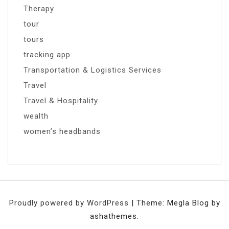
Therapy
tour
tours
tracking app
Transportation & Logistics Services
Travel
Travel & Hospitality
wealth
women’s headbands
Proudly powered by WordPress
|
Theme: Megla Blog by
ashathemes.