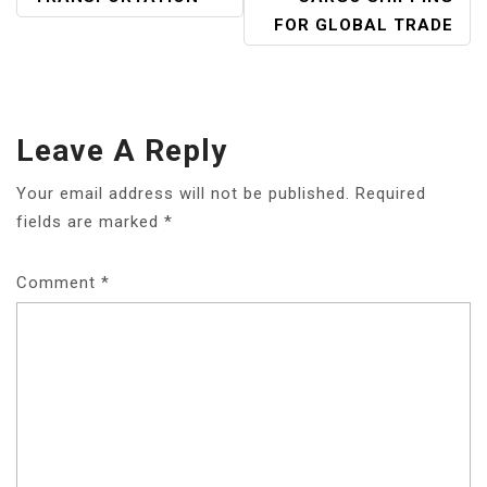
FOR GLOBAL TRADE
Leave A Reply
Your email address will not be published.
Required
fields are marked
*
Comment
*