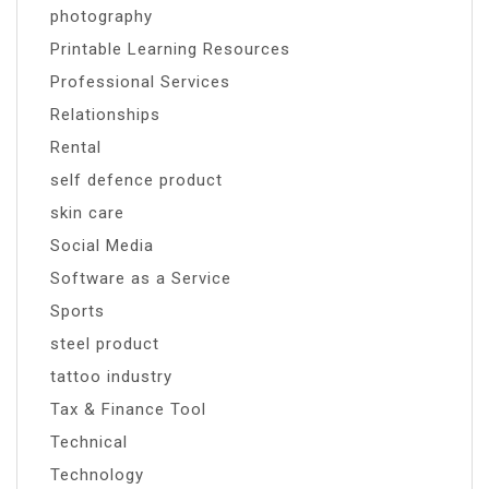
photography
Printable Learning Resources
Professional Services
Relationships
Rental
self defence product
skin care
Social Media
Software as a Service
Sports
steel product
tattoo industry
Tax & Finance Tool
Technical
Technology