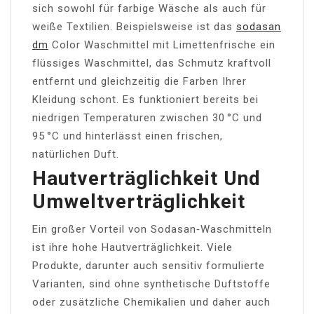
sich sowohl für farbige Wäsche als auch für
weiße Textilien. Beispielsweise ist das
sodasan
dm
Color Waschmittel mit Limettenfrische ein
flüssiges Waschmittel, das Schmutz kraftvoll
entfernt und gleichzeitig die Farben Ihrer
Kleidung schont. Es funktioniert bereits bei
niedrigen Temperaturen zwischen 30 °C und
95 °C und hinterlässt einen frischen,
natürlichen Duft.
Hautverträglichkeit Und
Umweltverträglichkeit
Ein großer Vorteil von Sodasan‑Waschmitteln
ist ihre hohe Hautverträglichkeit. Viele
Produkte, darunter auch sensitiv formulierte
Varianten, sind ohne synthetische Duftstoffe
oder zusätzliche Chemikalien und daher auch