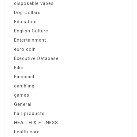
disposable vapes
Dog Collars
Education
English Culture
Entertainment
euro coin
Executive Database
Film
Financial
gambling
games
General
hair products
HEALTH & FITNESS
health care