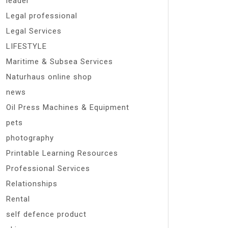
leader
Legal professional
Legal Services
LIFESTYLE
Maritime & Subsea Services
Naturhaus online shop
news
Oil Press Machines & Equipment
pets
photography
Printable Learning Resources
Professional Services
Relationships
Rental
self defence product