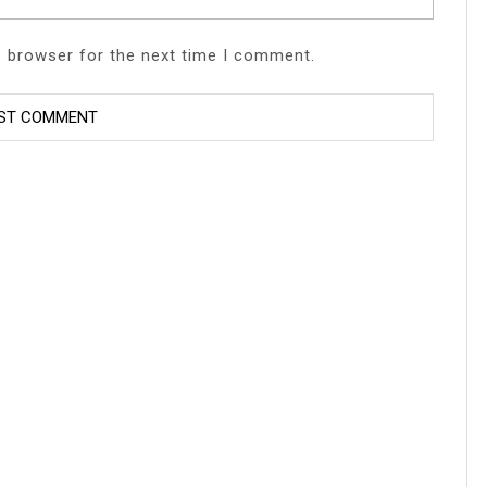
s browser for the next time I comment.