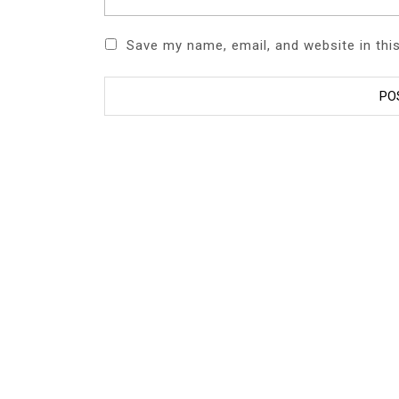
Save my name, email, and website in thi