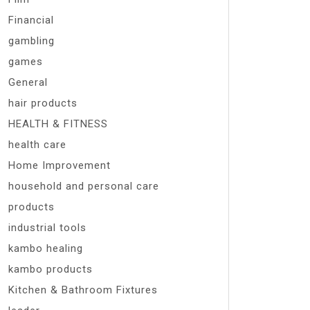
Financial
gambling
games
General
hair products
HEALTH & FITNESS
health care
Home Improvement
household and personal care
products
industrial tools
kambo healing
kambo products
Kitchen & Bathroom Fixtures