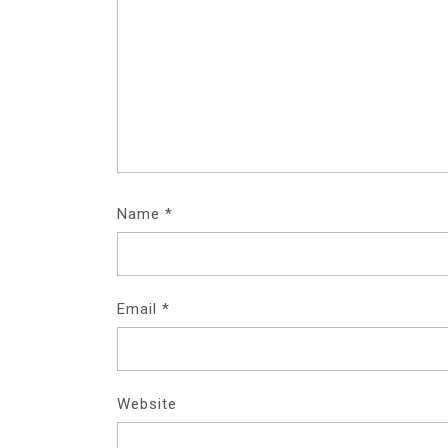
Name
*
Email
*
Website