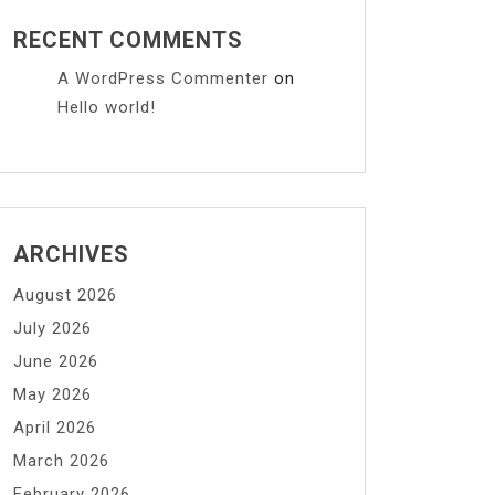
RECENT COMMENTS
A WordPress Commenter
on
Hello world!
ARCHIVES
August 2026
July 2026
June 2026
May 2026
April 2026
March 2026
February 2026