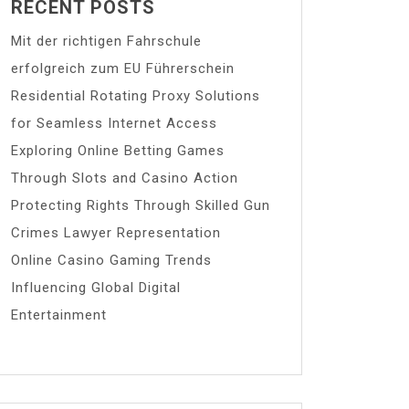
RECENT POSTS
Mit der richtigen Fahrschule
erfolgreich zum EU Führerschein
Residential Rotating Proxy Solutions
for Seamless Internet Access
Exploring Online Betting Games
Through Slots and Casino Action
Protecting Rights Through Skilled Gun
Crimes Lawyer Representation
Online Casino Gaming Trends
Influencing Global Digital
Entertainment