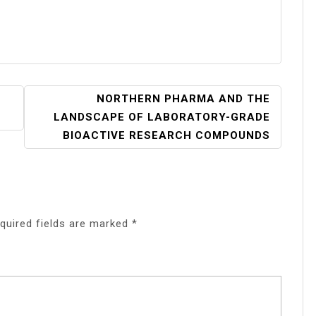
NORTHERN PHARMA AND THE
LANDSCAPE OF LABORATORY-GRADE
BIOACTIVE RESEARCH COMPOUNDS
quired fields are marked
*