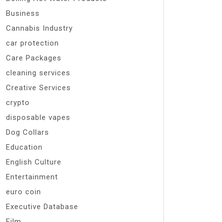
Business
Cannabis Industry
car protection
Care Packages
cleaning services
Creative Services
crypto
disposable vapes
Dog Collars
Education
English Culture
Entertainment
euro coin
Executive Database
Film