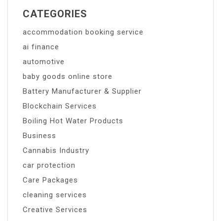
CATEGORIES
accommodation booking service
ai finance
automotive
baby goods online store
Battery Manufacturer & Supplier
Blockchain Services
Boiling Hot Water Products
Business
Cannabis Industry
car protection
Care Packages
cleaning services
Creative Services