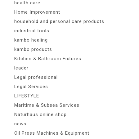
health care
Home Improvement
household and personal care products
industrial tools
kambo healing
kambo products
Kitchen & Bathroom Fixtures
leader
Legal professional
Legal Services
LIFESTYLE
Maritime & Subsea Services
Naturhaus online shop
news
Oil Press Machines & Equipment