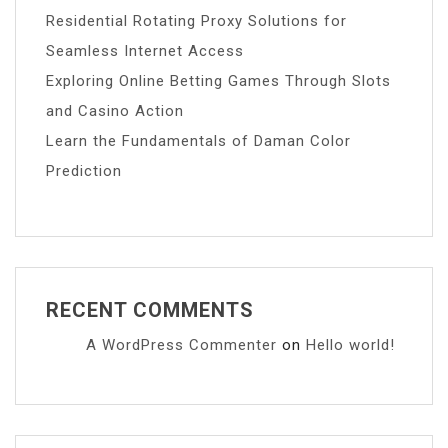
Residential Rotating Proxy Solutions for
Seamless Internet Access
Exploring Online Betting Games Through Slots
and Casino Action
Learn the Fundamentals of Daman Color
Prediction
RECENT COMMENTS
A WordPress Commenter
on
Hello world!