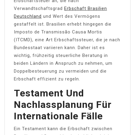
Erbschaftsteuer an, die nach
Verwandtschaftsgrad
Erbschaft Brasilien
Deutschland
und Wert des Vermögens
gestaffelt ist. Brasilien erhebt hingegen die
Imposto de Transmissão Causa Mortis
(ITCMD), eine Art Erbschaftssteuer, die je nach
Bundesstaat variieren kann. Daher ist es
wichtig, frühzeitig steuerliche Beratung in
beiden Ländern in Anspruch zu nehmen, um
Doppelbesteuerung zu vermeiden und die
Erbschaft effizient zu regeln.
Testament Und
Nachlassplanung Für
Internationale Fälle
Ein Testament kann die Erbschaft zwischen