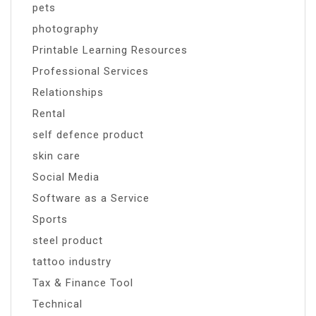
pets
photography
Printable Learning Resources
Professional Services
Relationships
Rental
self defence product
skin care
Social Media
Software as a Service
Sports
steel product
tattoo industry
Tax & Finance Tool
Technical