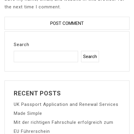
the next time I comment.
Search
Search
RECENT POSTS
UK Passport Application and Renewal Services
Made Simple
Mit der richtigen Fahrschule erfolgreich zum
EU Führerschein