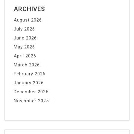
ARCHIVES
August 2026
July 2026
June 2026
May 2026
April 2026
March 2026
February 2026
January 2026
December 2025
November 2025