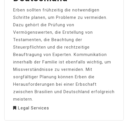
Erben sollten frühzeitig die notwendigen
Schritte planen, um Probleme zu vermeiden.
Dazu gehört die Prüfung von
Vermögenswerten, die Erstellung von
Testamenten, die Beachtung der
Steuerpflichten und die rechtzeitige
Beauftragung von Experten. Kommunikation
innerhalb der Familie ist ebenfalls wichtig, um
Missverständnisse zu vermeiden. Mit
sorgfältiger Planung können Erben die
Herausforderungen bei einer Erbschaft
zwischen Brasilien und Deutschland erfolgreich
meistern.
Legal Services