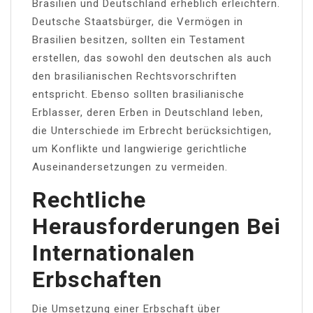
Brasilien und Deutschland erheblich erleichtern.
Deutsche Staatsbürger, die Vermögen in
Brasilien besitzen, sollten ein Testament
erstellen, das sowohl den deutschen als auch
den brasilianischen Rechtsvorschriften
entspricht. Ebenso sollten brasilianische
Erblasser, deren Erben in Deutschland leben,
die Unterschiede im Erbrecht berücksichtigen,
um Konflikte und langwierige gerichtliche
Auseinandersetzungen zu vermeiden.
Rechtliche
Herausforderungen Bei
Internationalen
Erbschaften
Die Umsetzung einer Erbschaft über