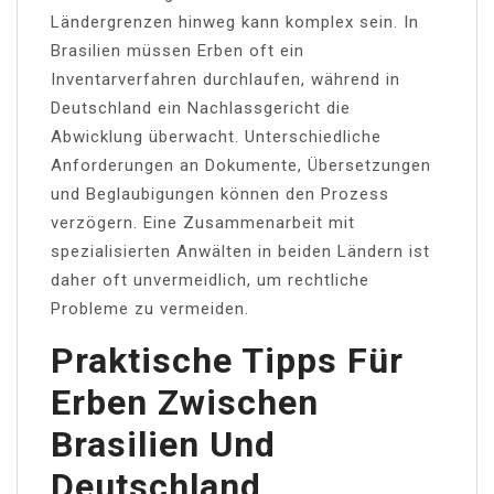
Ländergrenzen hinweg kann komplex sein. In
Brasilien müssen Erben oft ein
Inventarverfahren durchlaufen, während in
Deutschland ein Nachlassgericht die
Abwicklung überwacht. Unterschiedliche
Anforderungen an Dokumente, Übersetzungen
und Beglaubigungen können den Prozess
verzögern. Eine Zusammenarbeit mit
spezialisierten Anwälten in beiden Ländern ist
daher oft unvermeidlich, um rechtliche
Probleme zu vermeiden.
Praktische Tipps Für
Erben Zwischen
Brasilien Und
Deutschland