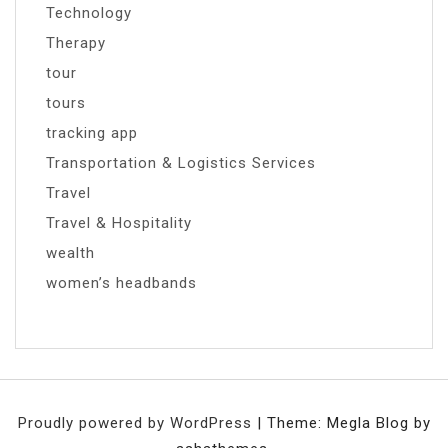
Technology
Therapy
tour
tours
tracking app
Transportation & Logistics Services
Travel
Travel & Hospitality
wealth
women’s headbands
Proudly powered by WordPress
|
Theme: Megla Blog by