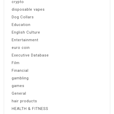
crypto
disposable vapes
Dog Collars
Education
English Culture
Entertainment
euro coin
Executive Database
Film
Financial
gambling
games
General
hair products
HEALTH & FITNESS