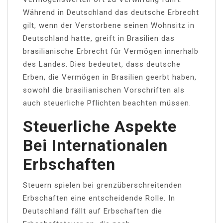
Während in Deutschland das deutsche Erbrecht
gilt, wenn der Verstorbene seinen Wohnsitz in
Deutschland hatte, greift in Brasilien das
brasilianische Erbrecht für Vermögen innerhalb
des Landes. Dies bedeutet, dass deutsche
Erben, die Vermögen in Brasilien geerbt haben,
sowohl die brasilianischen Vorschriften als
auch steuerliche Pflichten beachten müssen.
Steuerliche Aspekte
Bei Internationalen
Erbschaften
Steuern spielen bei grenzüberschreitenden
Erbschaften eine entscheidende Rolle. In
Deutschland fällt auf Erbschaften die