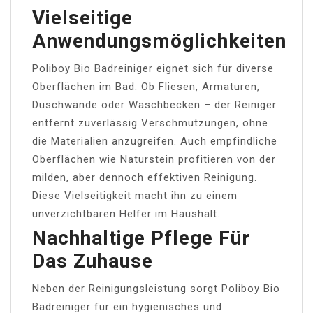
Vielseitige
Anwendungsmöglichkeiten
Poliboy Bio Badreiniger eignet sich für diverse
Oberflächen im Bad. Ob Fliesen, Armaturen,
Duschwände oder Waschbecken – der Reiniger
entfernt zuverlässig Verschmutzungen, ohne
die Materialien anzugreifen. Auch empfindliche
Oberflächen wie Naturstein profitieren von der
milden, aber dennoch effektiven Reinigung.
Diese Vielseitigkeit macht ihn zu einem
unverzichtbaren Helfer im Haushalt.
Nachhaltige Pflege Für
Das Zuhause
Neben der Reinigungsleistung sorgt Poliboy Bio
Badreiniger für ein hygienisches und