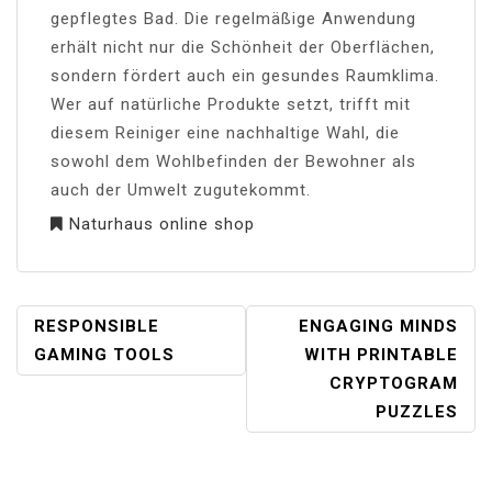
gepflegtes Bad. Die regelmäßige Anwendung
erhält nicht nur die Schönheit der Oberflächen,
sondern fördert auch ein gesundes Raumklima.
Wer auf natürliche Produkte setzt, trifft mit
diesem Reiniger eine nachhaltige Wahl, die
sowohl dem Wohlbefinden der Bewohner als
auch der Umwelt zugutekommt.
Naturhaus online shop
POST
RESPONSIBLE
ENGAGING MINDS
NAVIGATION
GAMING TOOLS
WITH PRINTABLE
CRYPTOGRAM
PUZZLES