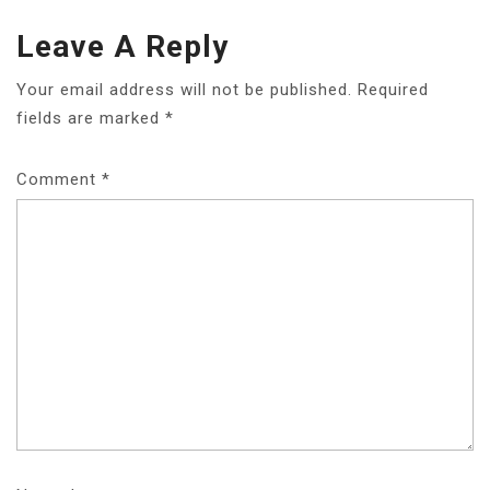
Leave A Reply
Your email address will not be published.
Required
fields are marked
*
Comment
*