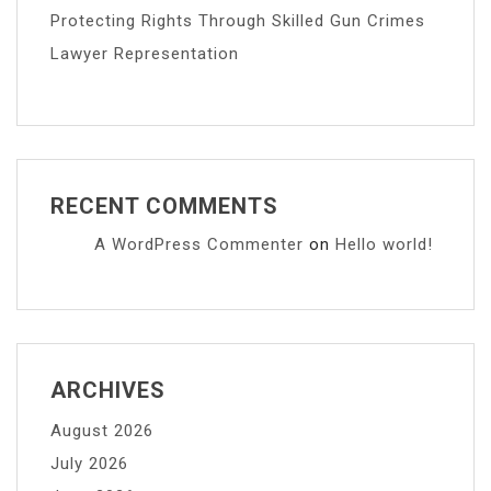
Protecting Rights Through Skilled Gun Crimes
Lawyer Representation
RECENT COMMENTS
A WordPress Commenter
on
Hello world!
ARCHIVES
August 2026
July 2026