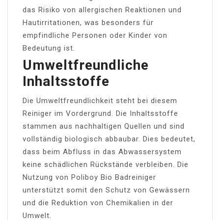
das Risiko von allergischen Reaktionen und
Hautirritationen, was besonders für
empfindliche Personen oder Kinder von
Bedeutung ist.
Umweltfreundliche
Inhaltsstoffe
Die Umweltfreundlichkeit steht bei diesem
Reiniger im Vordergrund. Die Inhaltsstoffe
stammen aus nachhaltigen Quellen und sind
vollständig biologisch abbaubar. Dies bedeutet,
dass beim Abfluss in das Abwassersystem
keine schädlichen Rückstände verbleiben. Die
Nutzung von Poliboy Bio Badreiniger
unterstützt somit den Schutz von Gewässern
und die Reduktion von Chemikalien in der
Umwelt.