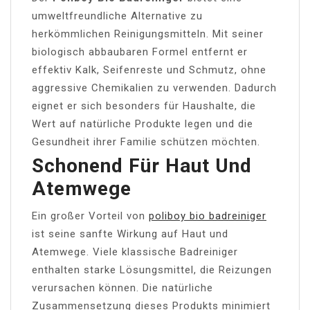
umweltfreundliche Alternative zu
herkömmlichen Reinigungsmitteln. Mit seiner
biologisch abbaubaren Formel entfernt er
effektiv Kalk, Seifenreste und Schmutz, ohne
aggressive Chemikalien zu verwenden. Dadurch
eignet er sich besonders für Haushalte, die
Wert auf natürliche Produkte legen und die
Gesundheit ihrer Familie schützen möchten.
Schonend Für Haut Und
Atemwege
Ein großer Vorteil von
poliboy bio badreiniger
ist seine sanfte Wirkung auf Haut und
Atemwege. Viele klassische Badreiniger
enthalten starke Lösungsmittel, die Reizungen
verursachen können. Die natürliche
Zusammensetzung dieses Produkts minimiert