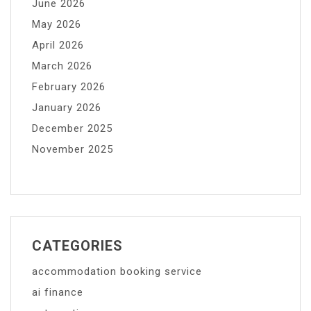
June 2026
May 2026
April 2026
March 2026
February 2026
January 2026
December 2025
November 2025
CATEGORIES
accommodation booking service
ai finance