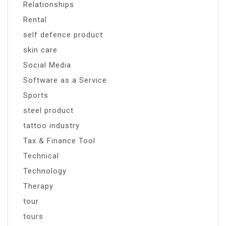
Relationships
Rental
self defence product
skin care
Social Media
Software as a Service
Sports
steel product
tattoo industry
Tax & Finance Tool
Technical
Technology
Therapy
tour
tours