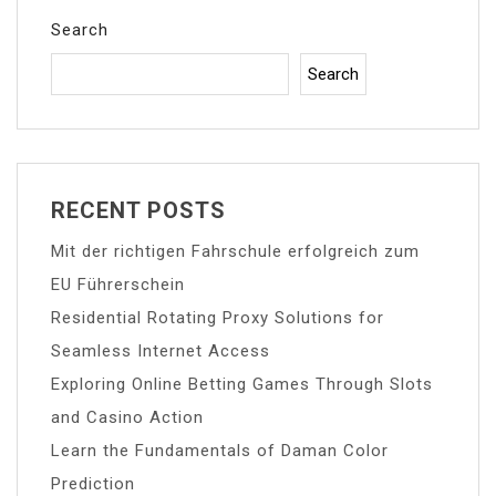
Search
Search
RECENT POSTS
Mit der richtigen Fahrschule erfolgreich zum
EU Führerschein
Residential Rotating Proxy Solutions for
Seamless Internet Access
Exploring Online Betting Games Through Slots
and Casino Action
Learn the Fundamentals of Daman Color
Prediction