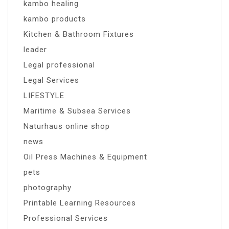
kambo healing
kambo products
Kitchen & Bathroom Fixtures
leader
Legal professional
Legal Services
LIFESTYLE
Maritime & Subsea Services
Naturhaus online shop
news
Oil Press Machines & Equipment
pets
photography
Printable Learning Resources
Professional Services