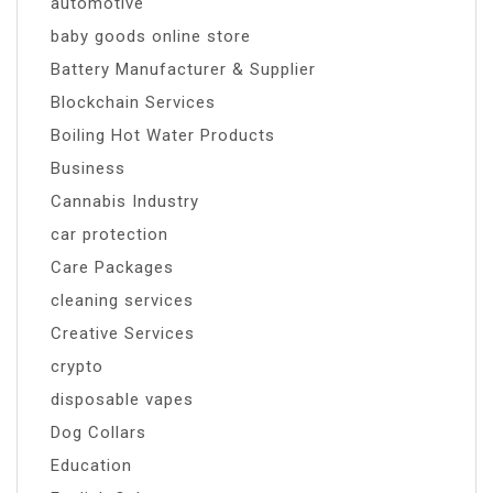
automotive
baby goods online store
Battery Manufacturer & Supplier
Blockchain Services
Boiling Hot Water Products
Business
Cannabis Industry
car protection
Care Packages
cleaning services
Creative Services
crypto
disposable vapes
Dog Collars
Education