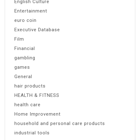
English Culture
Entertainment
euro coin
Executive Database
Film
Financial
gambling
games
General
hair products
HEALTH & FITNESS
health care
Home Improvement
household and personal care products
industrial tools