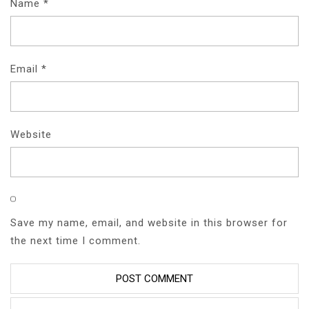
Name
*
Email
*
Website
Save my name, email, and website in this browser for
the next time I comment.