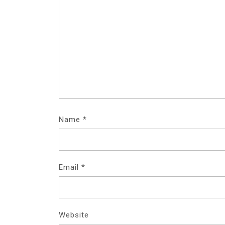
Name
*
Email
*
Website