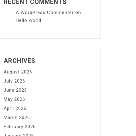
RECENT COMMENTS
A WordPress Commenter
on
Hello world!
ARCHIVES
August 2026
July 2026
June 2026
May 2026
April 2026
March 2026
February 2026
January 2026