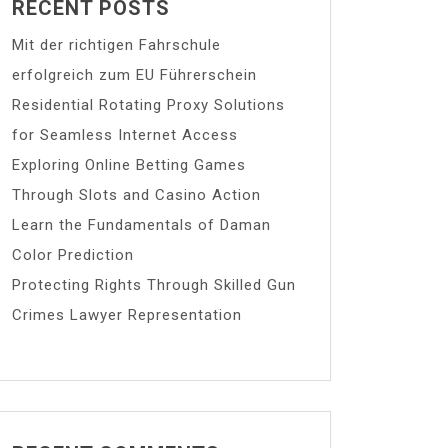
RECENT POSTS
Mit der richtigen Fahrschule
erfolgreich zum EU Führerschein
Residential Rotating Proxy Solutions
for Seamless Internet Access
Exploring Online Betting Games
Through Slots and Casino Action
Learn the Fundamentals of Daman
Color Prediction
Protecting Rights Through Skilled Gun
Crimes Lawyer Representation