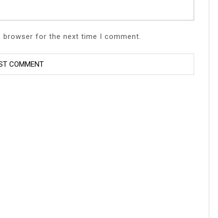
s browser for the next time I comment.