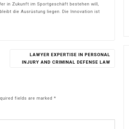
r in Zukunft im Sportgeschäft bestehen will,
leibt die Ausrüstung liegen. Die Innovation ist
LAWYER EXPERTISE IN PERSONAL
INJURY AND CRIMINAL DEFENSE LAW
quired fields are marked
*