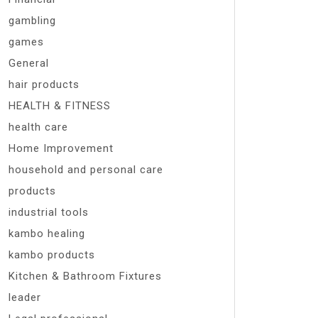
gambling
games
General
hair products
HEALTH & FITNESS
health care
Home Improvement
household and personal care
products
industrial tools
kambo healing
kambo products
Kitchen & Bathroom Fixtures
leader