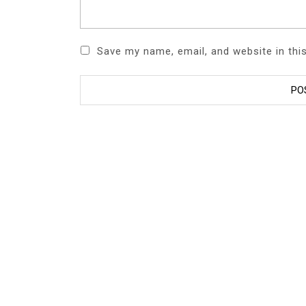
Save my name, email, and website in thi