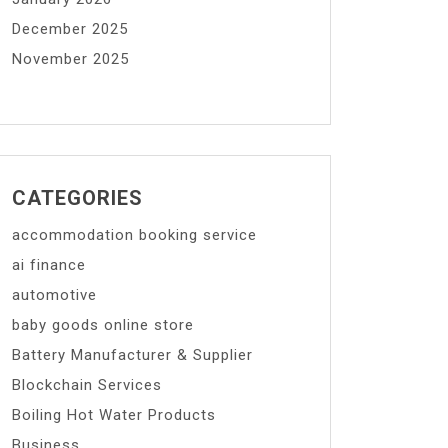
December 2025
November 2025
CATEGORIES
accommodation booking service
ai finance
automotive
baby goods online store
Battery Manufacturer & Supplier
Blockchain Services
Boiling Hot Water Products
Business