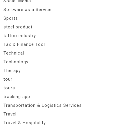
Social Media
Software as a Service
Sports
steel product
tattoo industry
Tax & Finance Tool
Technical
Technology
Therapy
tour
tours
tracking app
Transportation & Logistics Services
Travel
Travel & Hospitality