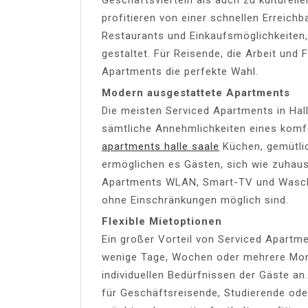
profitieren von einer schnellen Erreichb
Restaurants und Einkaufsmöglichkeiten
gestaltet. Für Reisende, die Arbeit und 
Apartments die perfekte Wahl.
Modern ausgestattete Apartments
Die meisten Serviced Apartments in Hall
sämtliche Annehmlichkeiten eines komf
apartments halle saale
Küchen, gemütli
ermöglichen es Gästen, sich wie zuhause
Apartments WLAN, Smart-TV und Waschm
ohne Einschränkungen möglich sind.
Flexible Mietoptionen
Ein großer Vorteil von Serviced Apartment
wenige Tage, Wochen oder mehrere Mon
individuellen Bedürfnissen der Gäste an.
für Geschäftsreisende, Studierende oder