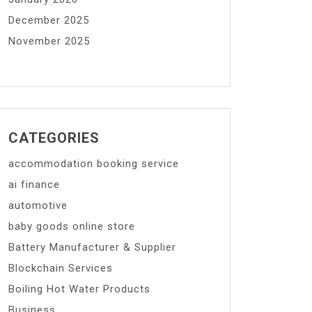
December 2025
November 2025
CATEGORIES
accommodation booking service
ai finance
automotive
baby goods online store
Battery Manufacturer & Supplier
Blockchain Services
Boiling Hot Water Products
Business