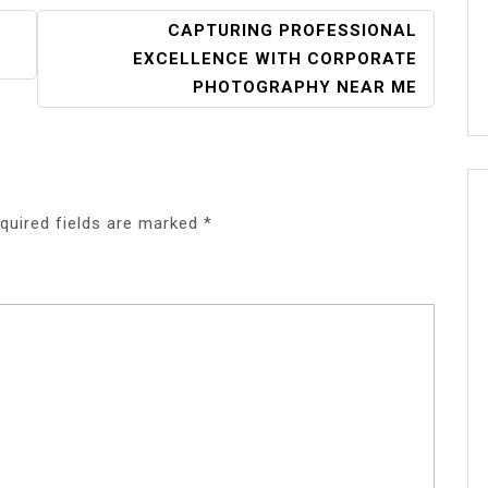
CAPTURING PROFESSIONAL
EXCELLENCE WITH CORPORATE
PHOTOGRAPHY NEAR ME
quired fields are marked
*