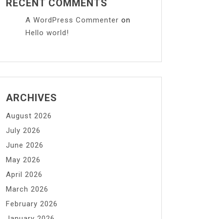
RECENT COMMENTS
A WordPress Commenter
on
Hello world!
ARCHIVES
August 2026
July 2026
June 2026
May 2026
April 2026
March 2026
February 2026
January 2026