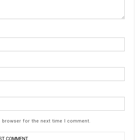
s browser for the next time I comment.