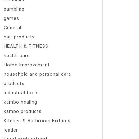
gambling
games
General
hair products
HEALTH & FITNESS
health care
Home Improvement
household and personal care
products
industrial tools
kambo healing
kambo products
Kitchen & Bathroom Fixtures
leader