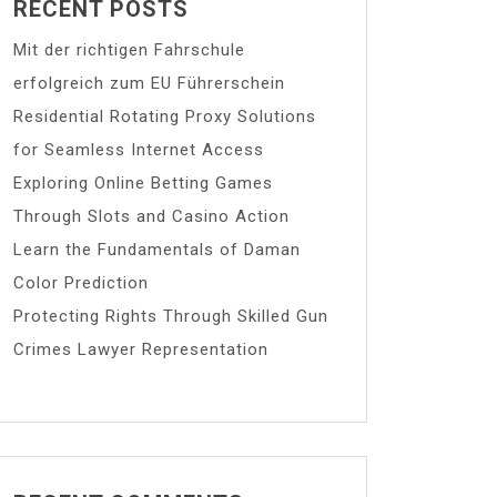
RECENT POSTS
Mit der richtigen Fahrschule
erfolgreich zum EU Führerschein
Residential Rotating Proxy Solutions
for Seamless Internet Access
Exploring Online Betting Games
Through Slots and Casino Action
Learn the Fundamentals of Daman
Color Prediction
Protecting Rights Through Skilled Gun
Crimes Lawyer Representation