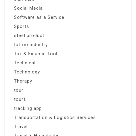
Social Media
Software as a Service
Sports
steel product
tattoo industry
Tax & Finance Tool
Technical
Technology
Therapy
tour
tours
tracking app
Transportation & Logistics Services
Travel
Travel & Hospitality