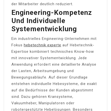
der Mitarbeiter deutlich reduziert.
Engineering-Kompetenz
Und Individuelle
Systementwicklung
Ein industrielles Engineering-Unternehmen mit
Fokus
hebetechnik experte
auf Hebetechnik-
Expertise kombiniert technisches Know-how
mit innovativer Systementwicklung. Jede
Anwendung erfordert eine detaillierte Analyse
der Lasten, Arbeitsumgebung und
Bewegungsabläufe. Auf dieser Grundlage
entstehen individuelle Hebesysteme, die exakt
auf die Bedürfnisse der Kunden abgestimmt
sind. Dazu gehören Kransysteme,
Vakuumheber, Manipulatoren oder
robotergestützte Hebelösungen. Besonders