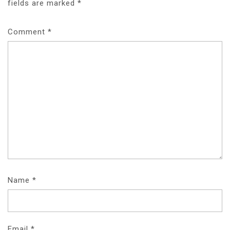
fields are marked
*
Comment
*
Name
*
Email
*