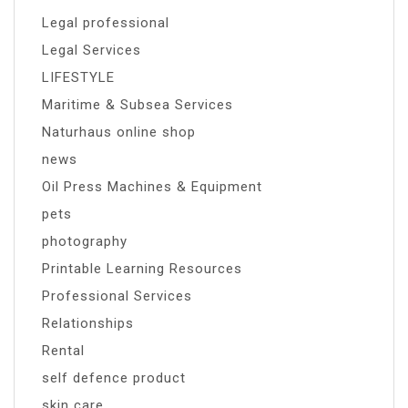
Legal professional
Legal Services
LIFESTYLE
Maritime & Subsea Services
Naturhaus online shop
news
Oil Press Machines & Equipment
pets
photography
Printable Learning Resources
Professional Services
Relationships
Rental
self defence product
skin care