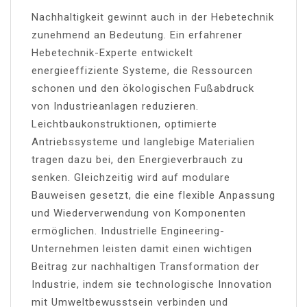
Nachhaltigkeit gewinnt auch in der Hebetechnik
zunehmend an Bedeutung. Ein erfahrener
Hebetechnik-Experte entwickelt
energieeffiziente Systeme, die Ressourcen
schonen und den ökologischen Fußabdruck
von Industrieanlagen reduzieren.
Leichtbaukonstruktionen, optimierte
Antriebssysteme und langlebige Materialien
tragen dazu bei, den Energieverbrauch zu
senken. Gleichzeitig wird auf modulare
Bauweisen gesetzt, die eine flexible Anpassung
und Wiederverwendung von Komponenten
ermöglichen. Industrielle Engineering-
Unternehmen leisten damit einen wichtigen
Beitrag zur nachhaltigen Transformation der
Industrie, indem sie technologische Innovation
mit Umweltbewusstsein verbinden und