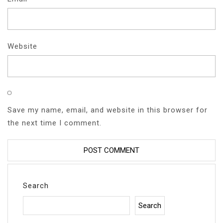
Website
Save my name, email, and website in this browser for
the next time I comment.
Search
Search