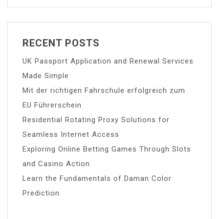
RECENT POSTS
UK Passport Application and Renewal Services
Made Simple
Mit der richtigen Fahrschule erfolgreich zum
EU Führerschein
Residential Rotating Proxy Solutions for
Seamless Internet Access
Exploring Online Betting Games Through Slots
and Casino Action
Learn the Fundamentals of Daman Color
Prediction