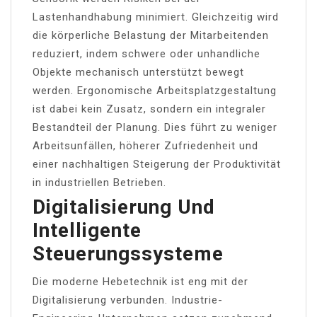
Lastenhandhabung minimiert. Gleichzeitig wird
die körperliche Belastung der Mitarbeitenden
reduziert, indem schwere oder unhandliche
Objekte mechanisch unterstützt bewegt
werden. Ergonomische Arbeitsplatzgestaltung
ist dabei kein Zusatz, sondern ein integraler
Bestandteil der Planung. Dies führt zu weniger
Arbeitsunfällen, höherer Zufriedenheit und
einer nachhaltigen Steigerung der Produktivität
in industriellen Betrieben.
Digitalisierung Und
Intelligente
Steuerungssysteme
Die moderne Hebetechnik ist eng mit der
Digitalisierung verbunden. Industrie-