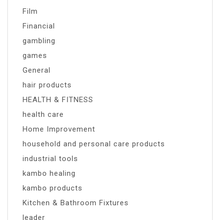
Film
Financial
gambling
games
General
hair products
HEALTH & FITNESS
health care
Home Improvement
household and personal care products
industrial tools
kambo healing
kambo products
Kitchen & Bathroom Fixtures
leader