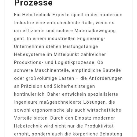
Prozesse
Ein Hebetechnik-Experte spielt in der modernen
Industrie eine entscheidende Rolle, wenn es
um effiziente und sichere Materialbewegung
geht. In einem industriellen Engineering-
Unternehmen stehen leistungsfähige
Hebesysteme im Mittelpunkt zahlreicher
Produktions- und Logistikprozesse. Ob
schwere Maschinenteile, empfindliche Bauteile
oder großvolumige Lasten – die Anforderungen
an Präzision und Sicherheit steigen
kontinuierlich. Daher entwickeln spezialisierte
Ingenieure maßgeschneiderte Lösungen, die
sowohl ergonomische als auch wirtschaftliche
Vorteile bieten. Durch den Einsatz moderner
Hebetechnik wird nicht nur die Produktivität
erhöht, sondern auch die körperliche Belastung