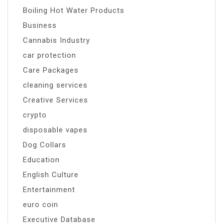
Boiling Hot Water Products
Business
Cannabis Industry
car protection
Care Packages
cleaning services
Creative Services
crypto
disposable vapes
Dog Collars
Education
English Culture
Entertainment
euro coin
Executive Database