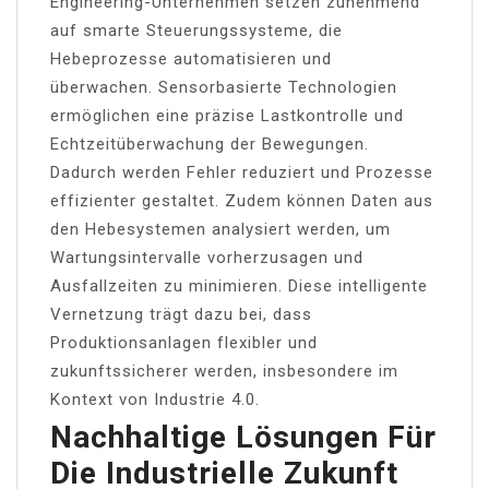
Engineering-Unternehmen setzen zunehmend
auf smarte Steuerungssysteme, die
Hebeprozesse automatisieren und
überwachen. Sensorbasierte Technologien
ermöglichen eine präzise Lastkontrolle und
Echtzeitüberwachung der Bewegungen.
Dadurch werden Fehler reduziert und Prozesse
effizienter gestaltet. Zudem können Daten aus
den Hebesystemen analysiert werden, um
Wartungsintervalle vorherzusagen und
Ausfallzeiten zu minimieren. Diese intelligente
Vernetzung trägt dazu bei, dass
Produktionsanlagen flexibler und
zukunftssicherer werden, insbesondere im
Kontext von Industrie 4.0.
Nachhaltige Lösungen Für
Die Industrielle Zukunft