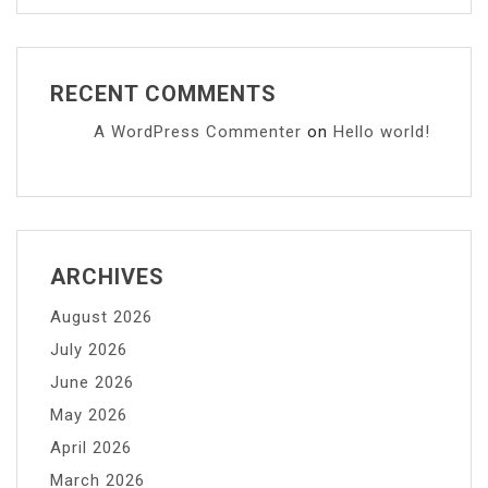
RECENT COMMENTS
A WordPress Commenter
on
Hello world!
ARCHIVES
August 2026
July 2026
June 2026
May 2026
April 2026
March 2026