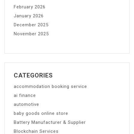
February 2026
January 2026
December 2025
November 2025
CATEGORIES
accommodation booking service
ai finance
automotive
baby goods online store
Battery Manufacturer & Supplier
Blockchain Services