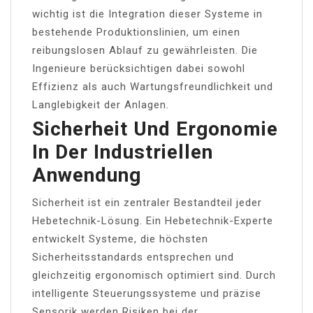
wichtig ist die Integration dieser Systeme in
bestehende Produktionslinien, um einen
reibungslosen Ablauf zu gewährleisten. Die
Ingenieure berücksichtigen dabei sowohl
Effizienz als auch Wartungsfreundlichkeit und
Langlebigkeit der Anlagen.
Sicherheit Und Ergonomie
In Der Industriellen
Anwendung
Sicherheit ist ein zentraler Bestandteil jeder
Hebetechnik-Lösung. Ein Hebetechnik-Experte
entwickelt Systeme, die höchsten
Sicherheitsstandards entsprechen und
gleichzeitig ergonomisch optimiert sind. Durch
intelligente Steuerungssysteme und präzise
Sensorik werden Risiken bei der